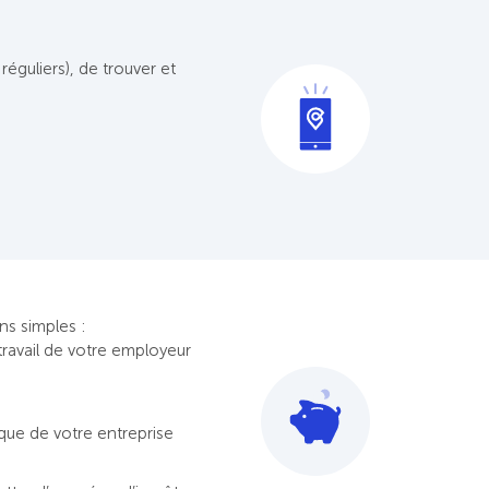
éguliers), de trouver et
ons simples :
ravail de votre employeur
que de votre entreprise