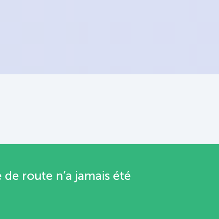
 de route n’a jamais été