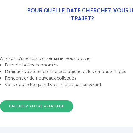
POUR QUELLE DATE CHERCHEZ-VOUS 
TRAJET?
A raison d’une fois par semaine, vous pouvez:
Faire de belles économies
Diminuer votre empreinte écologique et les embouteillages
Rencontrer de nouveaux collègues
Vous détendre quand vous n’êtes pas au volant
CALCULEZ VOTRE AVANTAGE