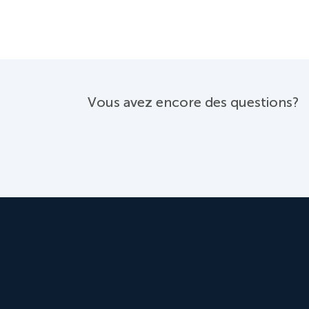
Vous avez encore des questions?